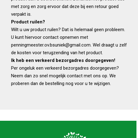
met zorg en zorg ervoor dat deze bij een retour goed
verpakt is.
Product ruilen?
Wilt u uw product ruilen? Dat is helemaal geen probleem.
U kunt hiervoor contact opnemen met
penningmeester.ov.bsuniek@gmail.com. Wel draagt u zelf
de kosten voor terugzending van het product.
Ik heb een verkeerd bezorgadres doorgegeven!
Per ongeluk een verkeerd bezorgadres doorgegeven?
Neem dan zo snel mogelijk contact met ons op. We
proberen dan de bestelling nog voor u te wijzigen.