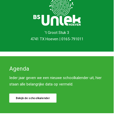
’t Groot Stuk 3
4741 TX Hoeven | 0165-791011
Agenda
Ieder jaar geven we een nieuwe schoolkalender uit, hier
staan alle belangrijke data op vermeld.
Bekijk de schoolkalender